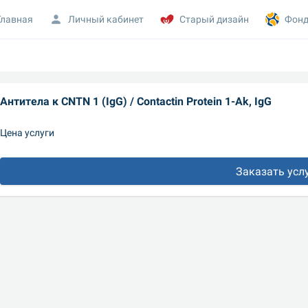
Главная
Личный кабинет
Старый дизайн
Фонд
Антитела к CNTN 1 (IgG) / Contactin Protein 1-Ak, IgG
Цена услуги
Заказать усл