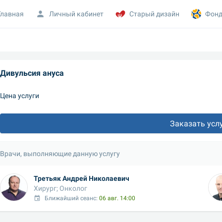
Главная
Личный кабинет
Старый дизайн
Фонд
Дивульсия ануса
Цена услуги
Заказать усл
Врачи, выполняющие данную услугу
Третьяк Андрей Николаевич
Хирург; Онколог
Ближайший сеанс: 
06 авг. 14:00