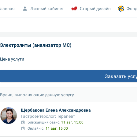
Главная
Личный кабинет
Старый дизайн
Фонд
Электролиты (анализатор МС)
Цена услуги
Заказать усл
Врачи, выполняющие данную услугу
Щербакова Елена Александровна
Гастроэнтеролог; Терапевт
Ближайший сеанс: 
11 авг. 15:00
Онлайн с:
11 авг. 15:00