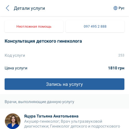
Детали услуги
Рус
Неотложная помощь
097 495 2 888
Консультация детского гинеколога
Код услуги
253
Цена услуги
1810 грн
Запись на услугу
Врачи, выполняющие данную услугу
Яцура Татьяна Анатольевна
Акушер-гинеколог; Врач ультразвуковой 
диагностики; Гинеколог детского и подросткового 