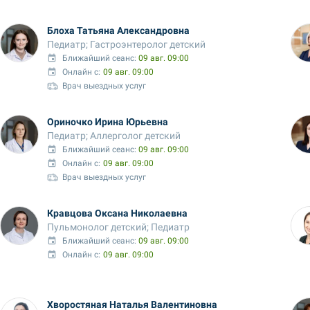
Блоха Татьяна Александровна
Педиатр; Гастроэнтеролог детский
Ближайший сеанс: 
09 авг. 09:00
Онлайн с:
09 авг. 09:00
Врач выездных услуг
Ориночко Ирина Юрьевна
Педиатр; Аллерголог детский
Ближайший сеанс: 
09 авг. 09:00
Онлайн с:
09 авг. 09:00
Врач выездных услуг
Кравцова Оксана Николаевна
Пульмонолог детский; Педиатр
Ближайший сеанс: 
09 авг. 09:00
Онлайн с:
09 авг. 09:00
Хворостяная Наталья Валентиновна