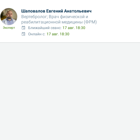
Шаповалов Евгений Анатольевич
Вертебролог; Врач физической и 
реабилитационной медицины (ФРМ)
Ближайший сеанс: 
17 авг. 18:30
Эксперт
Онлайн с:
17 авг. 18:30