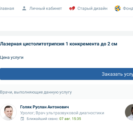
Главная
Личный кабинет
Старый дизайн
Фонд
Лазерная цистолитотрипсия 1 конкремента до 2 см
Цена услуги
Заказать усл
Врачи, выполняющие данную услугу
Голяк Руслан Антонович
Уролог; Врач ультразвуковой диагностики
Ближайший сеанс: 
07 авг. 15:35