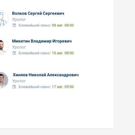
Волков Сергей Сергеевич
Уролог
Ближайший сеанс: 
08 авг. 08:00
Микитин Владимир Игоревич
Уролог
Ближайший сеанс: 
10 авг. 08:00
 Хиняев Николай Александрович
Уролог
Ближайший сеанс: 
17 авг. 09:00