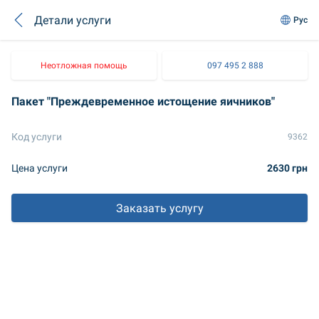
Детали услуги
Рус
Неотложная помощь
097 495 2 888
Пакет "Преждевременное истощение яичников"
Код услуги
9362
Цена услуги
2630 грн
Заказать услугу