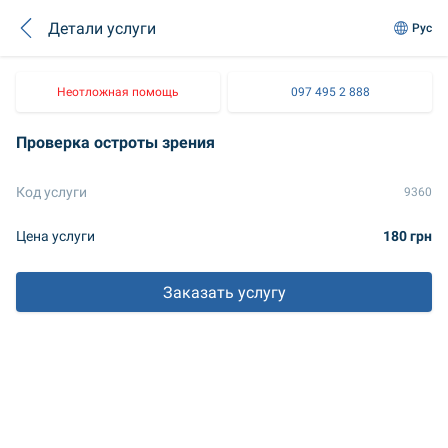
Детали услуги
Рус
Неотложная помощь
097 495 2 888
Проверка остроты зрения
Код услуги
9360
Цена услуги
180 грн
Заказать услугу