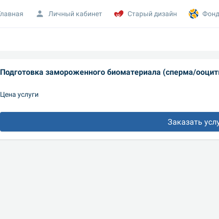
Главная
Личный кабинет
Старый дизайн
Фонд
Цена услуги
Заказать усл