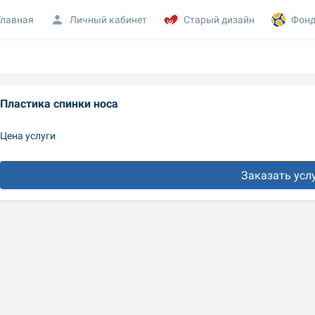
Главная
Личный кабинет
Старый дизайн
Фонд
Пластика спинки носа
Цена услуги
Заказать усл