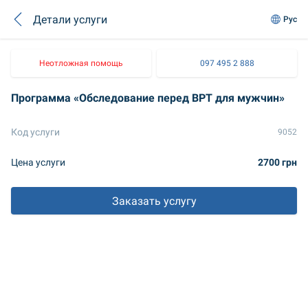
Детали услуги
Рус
Неотложная помощь
097 495 2 888
Программа «Обследование перед ВРТ для мужчин»
Код услуги
9052
Цена услуги
2700 грн
Заказать услугу