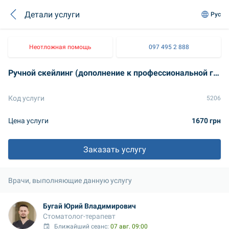
Детали услуги
Рус
Неотложная помощь
097 495 2 888
Ручной скейлинг (дополнение к профессиональной гигиене 2 ст.)
Код услуги
5206
Цена услуги
1670 грн
Заказать услугу
Врачи, выполняющие данную услугу
Бугай Юрий Владимирович
Стоматолог-терапевт
Ближайший сеанс: 
07 авг. 09:00