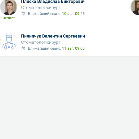
Плиска Владислав Викторович
Стоматолог-хирург
Ближайший сеанс: 
10 авг. 09:45
Эксперт
Пилипчук Валентин Сергеевич
Стоматолог-хирург
Ближайший сеанс: 
11 авг. 09:00