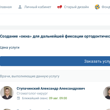
Главная
Личный кабинет
Старый дизайн
Фонд
Создание «окна» для дальнейшей фиксации ортодонтичес
Цена услуги
Заказать усл
Врачи, выполняющие данную услугу
Ступачинский Александр Александрович
Стоматолог-хирург
Ближайший сеанс: 
09 авг. 09:00