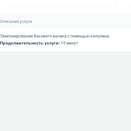
Описание услуги
Тампонирование бокового валика с помощью каполина.
Продолжительность услуги:
 15 минут