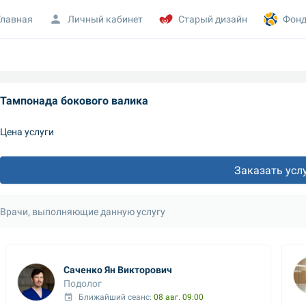
Главная
Личный кабинет
Старый дизайн
Фонд
Тампонада бокового валика
Цена услуги
Заказать усл
Врачи, выполняющие данную услугу
Саченко Ян Викторович
Подолог
Ближайший сеанс: 
08 авг. 09:00