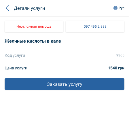
Детали услуги
Рус
Неотложная помощь
097 495 2 888
Желчные кислоты в кале
Код услуги
9365
Цена услуги
1540 грн
Заказать услугу