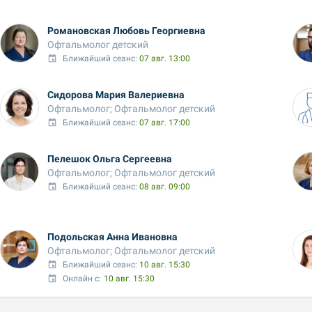
Романовская Любовь Георгиевна
Офтальмолог детский
Ближайший сеанс: 
07 авг. 13:00
Сидорова Мария Валериевна
Офтальмолог; Офтальмолог детский
Ближайший сеанс: 
07 авг. 17:00
Пелешок Ольга Сергеевна
Офтальмолог; Офтальмолог детский
Ближайший сеанс: 
08 авг. 09:00
Подольская Анна Ивановна
Офтальмолог; Офтальмолог детский
Ближайший сеанс: 
10 авг. 15:30
Онлайн с:
10 авг. 15:30