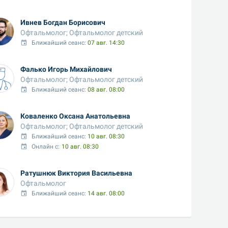
Ивнев Богдан Борисович
Офтальмолог; Офтальмолог детский
Ближайший сеанс: 
07 авг. 14:30
Фалько Игорь Михайлович
Офтальмолог; Офтальмолог детский
Ближайший сеанс: 
08 авг. 08:00
Коваленко Оксана Анатольевна
Офтальмолог; Офтальмолог детский
Ближайший сеанс: 
10 авг. 08:30
Онлайн с:
10 авг. 08:30
Ратушнюк Виктория Васильевна
Офтальмолог
Ближайший сеанс: 
14 авг. 08:00