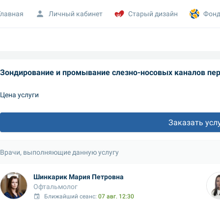
Главная
Личный кабинет
Старый дизайн
Фонд
Зондирование и промывание слезно-носовых каналов пер
Цена услуги
Заказать усл
Врачи, выполняющие данную услугу
Шинкарик Мария Петровна
Офтальмолог
Ближайший сеанс: 
07 авг. 12:30