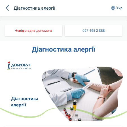
Діагностика алергії
Укр
Невідкладна допомога
097 495 2 888
Діагностика алергії