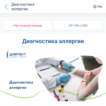
Диагностика
Рус
аллергии
Неотложная помощь
097 495 2 888
Диагностика аллергии