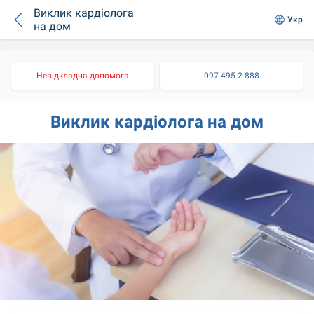
Виклик кардіолога
Укр
на дом
Невідкладна допомога
097 495 2 888
Виклик кардіолога на дом