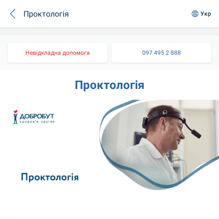
Проктологія
Укр
Невідкладна допомога
097 495 2 888
Проктологія