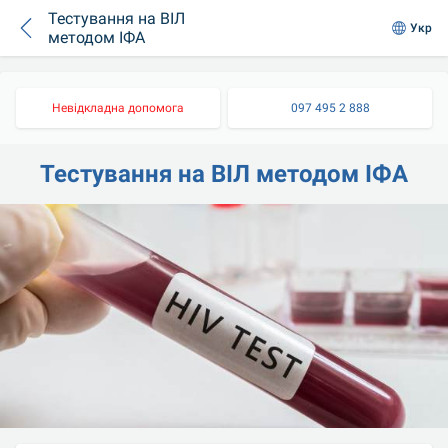
Тестування на ВІЛ
Укр
методом ІФА
Невідкладна допомога
097 495 2 888
Тестування на ВІЛ методом ІФА