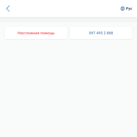
Рус
Неотложная помощь
097 495 2 888