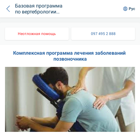
Базовая программа
Рус
по вертебрологии
«Мезо»
Неотложная помощь
097 495 2 888
Комплексная программа лечения заболеваний 
позвоночника