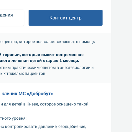
дения 
Контакт-центр
о центра, которое позволяет оказывать помощь 
 терапии, которые имеют современное 
ого лечения детей старше 1 месяца. 
тним практическим опытом в анестезиологии и 
мых тяжелых пациентов.
 клиник МС «Добробут»
 для детей в Киеве, которое оснащено такой 
тного уровня;
 контролировать давление, сердцебиение, 