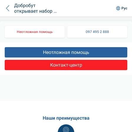
Добробут
Рус
открывает набор в
интернатуру
Неотложная помощь
097 495 2 888
Неотложная помощь
Контакт-центр
Наши преимущества