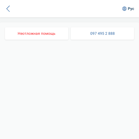
Рус
Неотложная помощь
097 495 2 888