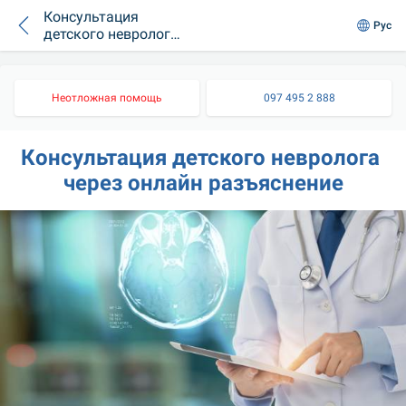
Консультация
Рус
детского невролога
через онлайн
разъяснение
Неотложная помощь
097 495 2 888
Консультация детского невролога 
через онлайн разъяснение