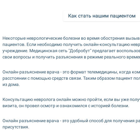
Как стать нашим пациентом
Некоторые неврологические болезни во время обострения вызыв
пациентов. Если необходимо получить онлайн-консультацию невро
учреждение. Медицинская сеть "Добробут" предлагает воспользова
свои вопросы и получить разъяснения в режиме реального времен
Онлайн-разъяснение врача - это формат телемедицины, когда ком
расстоянии с помощью средств связи. Таким образом пациент по
из дома.
Консультацию невролога онлайн можно пройти, если вы уже получ
визита, он провел осмотр и ознакомился с историей болезни.
Онлайн разъяснение врача - это удобный способ для получения р
присутствия.