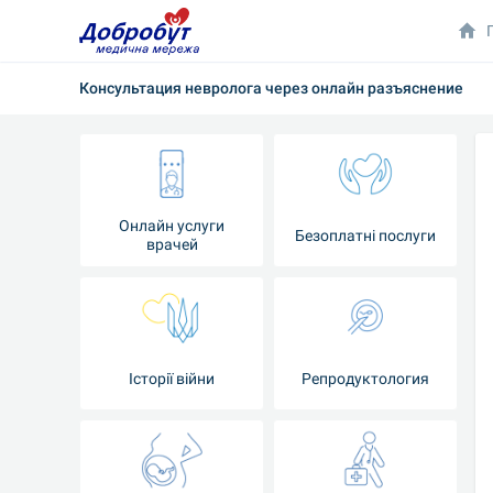
Консультация невролога через онлайн разъяснение
Онлайн услуги
Безоплатні послуги
врачей
Iсторії війни
Репродуктология