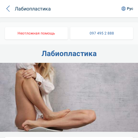
Лабиопластика
Рус
Неотложная помощь
097 495 2 888
Лабиопластика