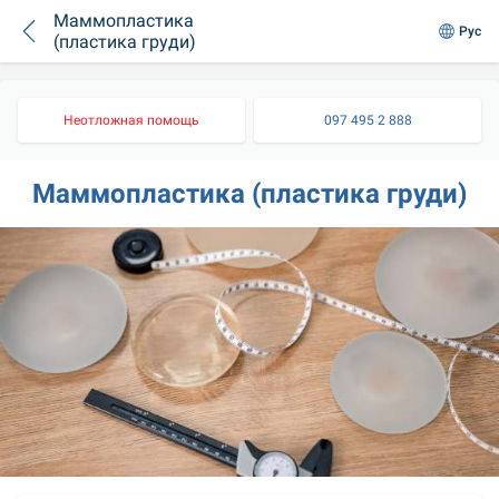
Маммопластика
Рус
(пластика груди)
Неотложная помощь
097 495 2 888
Маммопластика (пластика груди)