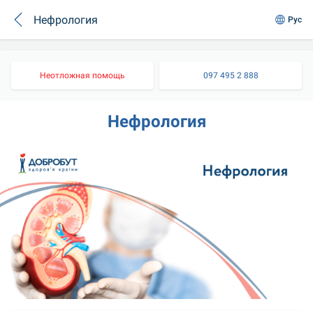
Нефрология
Рус
Неотложная помощь
097 495 2 888
Нефрология