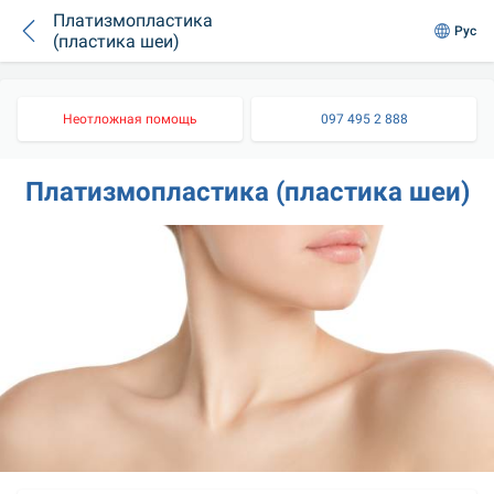
Платизмопластика
Рус
(пластика шеи)
Неотложная помощь
097 495 2 888
Платизмопластика (пластика шеи)