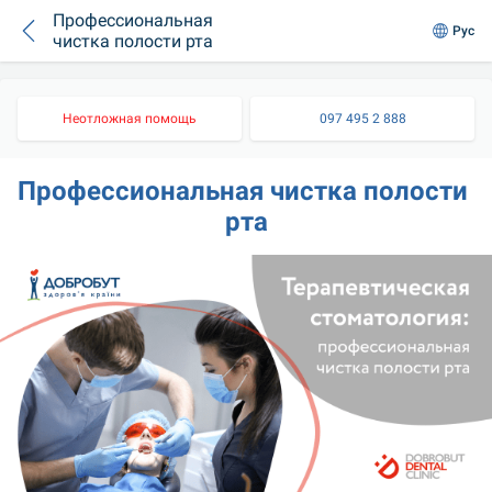
Профессиональная
Рус
чистка полости рта
Неотложная помощь
097 495 2 888
Профессиональная чистка полости 
рта