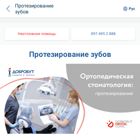
Протезирование
Рус
зубов
Неотложная помощь
097 495 2 888
Протезирование зубов