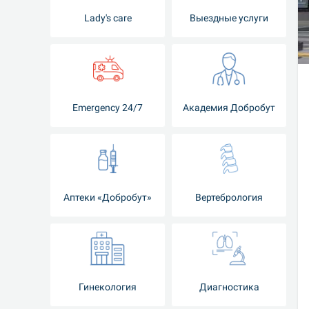
Lady's care
Выездные услуги
Emergency 24/7
Академия Добробут
Аптеки «Добробут»
Вертебрология
Гинекология
Диагностика