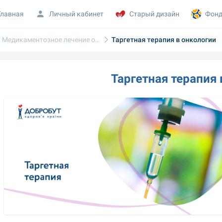
Главная
Личный кабинет
Старый дизайн
Фонд
Медикаментозное лечение онкологии
Таргетная терапия в онкологии
Таргетная терапия 