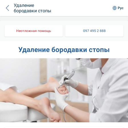
Удаление
Рус
бородавки стопы
Неотложная помощь
097 495 2 888
Удаление бородавки стопы