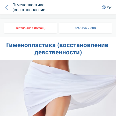
Гименопластика
Рус
(восстановление
девственности)
Неотложная помощь
097 495 2 888
Гименопластика (восстановление 
девственности)