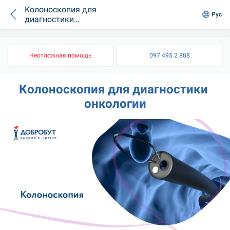
Колоноскопия для
Рус
диагностики
онкологии
Неотложная помощь
097 495 2 888
Колоноскопия для диагностики 
онкологии