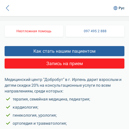
Рус
Неотложная помощь
097 495 2 888
Как стать нашим пациентом
Запись на прием
Медицинский центр "Добробут" в г. Ирпень дарит взрослым и 
детям скидки 20% на консультационные услуги по всем 
направлениям, среди которых:
терапия, семейная медицина, педиатрия;
кардиология;
гинекология, урология;
ортопедия и травматология;