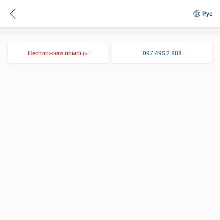
Рус
Неотложная помощь
097 495 2 888