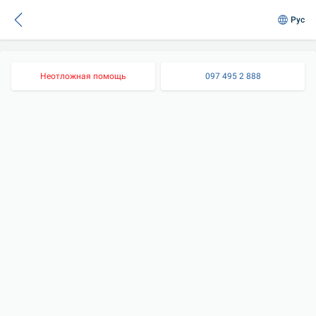
Рус
Неотложная помощь
097 495 2 888