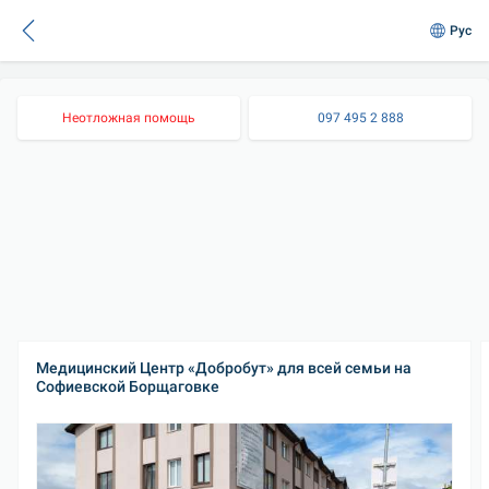
Рус
Неотложная помощь
097 495 2 888
Медицинский Центр «Добробут» для всей семьи на 
Софиевской Борщаговке