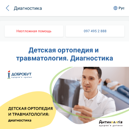
Диагностика
Рус
Неотложная помощь
097 495 2 888
Детская ортопедия и 
травматология. Диагностика