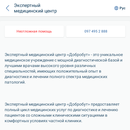
Экспертный
Рус
медицинский центр
Неотложная помощь
097 495 2 888
Экспертный медицинский центр «Добробут» - это уникальное 
медицинское учреждение с мощной диагностической базой и 
лучшими врачами высокого уровня различных 
специальностей, имеющих положительный опыт в 
диагностике и лечении полного спектра медицинских 
Экспертный медицинский центр «Добробут» предоставляет 
полный цикл медицинских услуг по диагностике и лечению 
пациентов со сложными клиническими ситуациями в 