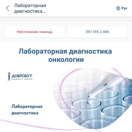
Лабораторная
Рус
диагностика
онкологии
Неотложная помощь
097 495 2 888
Лабораторная диагностика 
онкологии