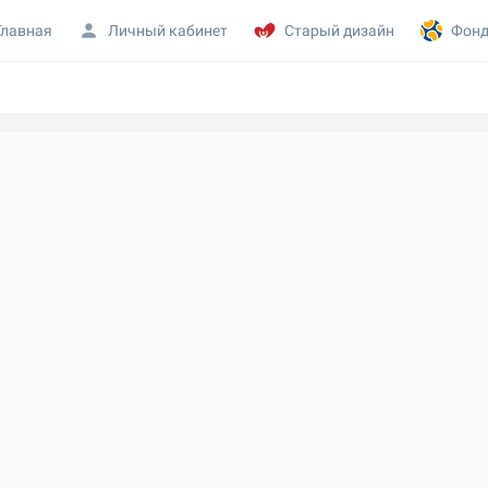
Главная
Личный кабинет
Старый дизайн
Фонд