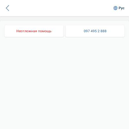
Рус
Неотложная помощь
097 495 2 888