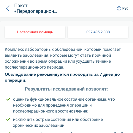
Пакет
Рус
«Передоперационна
я инфекционная
панель»
Неотложная помощь
097 495 2 888
Комплекс лабораторных обследований, который помогает 
выявить заболевания, которые могут стать причиной 
осложнений во время операции или ухудшить течение 
послеоперационного периода.
Обследование рекомендуется проходить за 7 дней до 
операции.
Результаты исследований позволят:
оценить функциональное состояние организма, что 
необходимо для проведения операции и 
послеоперационного восстановления;
исключить острые состояния или обострение 
хронических заболеваний;